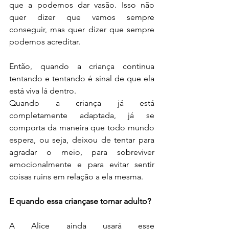
que a podemos dar vasão. Isso não 
quer dizer que vamos sempre 
conseguir, mas quer dizer que sempre 
podemos acreditar.
Então, quando a criança continua 
tentando e tentando é sinal de que ela 
está viva lá dentro.
Quando a criança já está 
completamente adaptada, já se 
comporta da maneira que todo mundo 
espera, ou seja, deixou de tentar para 
agradar o meio, para sobreviver 
emocionalmente e para evitar sentir 
coisas ruins em relação a ela mesma.
E quando essa criançase tornar adulto?
A Alice ainda usará esse 