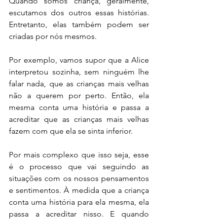
Quando somos criança, geralmente, 
escutamos dos outros essas histórias. 
Entretanto, elas também podem ser 
criadas por nós mesmos. 
Por exemplo, vamos supor que a Alice 
interpretou sozinha, sem ninguém lhe 
falar nada, que as crianças mais velhas 
não a querem por perto. Então, ela 
mesma conta uma história e passa a 
acreditar que as crianças mais velhas 
fazem com que ela se sinta inferior. 
Por mais complexo que isso seja, esse 
é o processo que vai seguindo as 
situações com os nossos pensamentos 
e sentimentos. À medida que a criança 
conta uma história para ela mesma, ela 
passa a acreditar nisso. E quando 