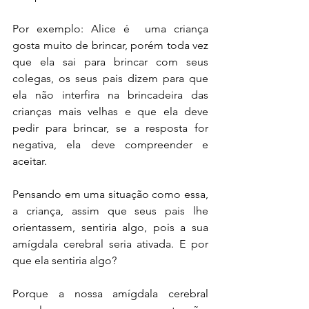
Por exemplo: Alice é  uma criança 
gosta muito de brincar, porém toda vez 
que ela sai para brincar com seus 
colegas, os seus pais dizem para que 
ela não interfira na brincadeira das 
crianças mais velhas e que ela deve 
pedir para brincar, se a resposta for 
negativa, ela deve compreender e 
aceitar. 
Pensando em uma situação como essa, 
a criança, assim que seus pais lhe 
orientassem, sentiria algo, pois a sua 
amígdala cerebral seria ativada. E por 
que ela sentiria algo?
Porque a nossa amígdala cerebral 