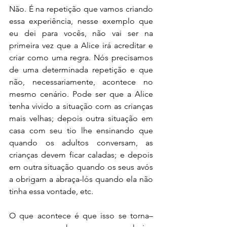
Não. É na repetição que vamos criando 
essa experiência, nesse exemplo que 
eu dei para vocês, não vai ser na 
primeira vez que a Alice irá acreditar e 
criar como uma regra. Nós precisamos 
de uma determinada repetição e que 
não, necessariamente, acontece no 
mesmo cenário. Pode ser que a Alice 
tenha vivido a situação com as crianças 
mais velhas; depois outra situação em 
casa com seu tio lhe ensinando que 
quando os adultos conversam, as 
crianças devem ficar caladas; e depois 
em outra situação quando os seus avós 
a obrigam a abraça-lós quando ela não 
tinha essa vontade, etc. 
O que acontece é que isso se torna–