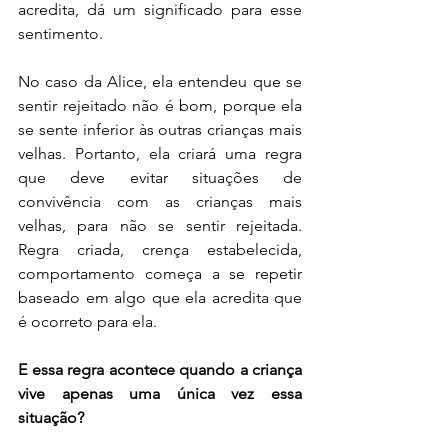
acredita, dá um significado para esse 
sentimento.
No caso da Alice, ela entendeu que se 
sentir rejeitado não é bom, porque ela 
se sente inferior às outras crianças mais 
velhas. Portanto, ela criará uma regra 
que deve evitar situações de 
convivência com as crianças mais 
velhas, para não se sentir rejeitada. 
Regra criada, crença estabelecida, 
comportamento começa a se repetir 
baseado em algo que ela acredita que 
é ocorreto para ela.
E essa regra acontece quando a criança 
vive apenas uma única vez essa 
situação?