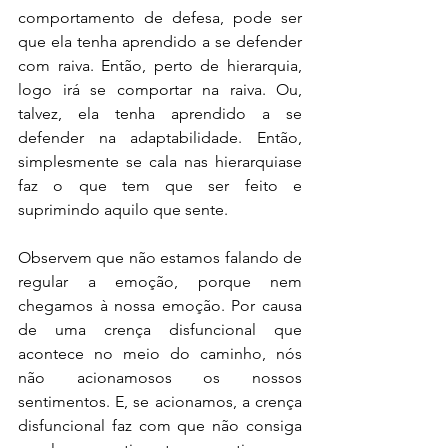
comportamento de defesa, pode ser 
que ela tenha aprendido a se defender 
com raiva. Então, perto de hierarquia, 
logo irá se comportar na raiva. Ou, 
talvez, ela tenha aprendido a se 
defender na adaptabilidade. Então, 
simplesmente se cala nas hierarquiase 
faz o que tem que ser feito e 
suprimindo aquilo que sente.
Observem que não estamos falando de 
regular a emoção, porque nem 
chegamos à nossa emoção. Por causa 
de uma crença disfuncional que 
acontece no meio do caminho, nós 
não acionamosos os nossos 
sentimentos. E, se acionamos, a crença 
disfuncional faz com que não consiga 