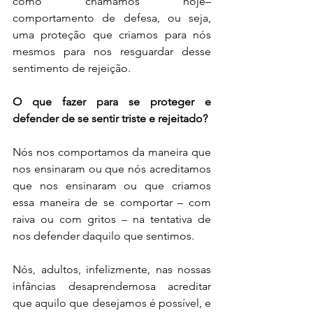
como chamamos hoje–
comportamento de defesa, ou seja, 
uma proteção que criamos para nós 
mesmos para nos resguardar desse 
sentimento de rejeição.
O que fazer para se proteger e 
defender de se sentir triste e rejeitado?
Nós nos comportamos da maneira que 
nos ensinaram ou que nós acreditamos 
que nos ensinaram ou que criamos 
essa maneira de se comportar – com 
raiva ou com gritos – na tentativa de 
nos defender daquilo que sentimos.
Nós, adultos, infelizmente, nas nossas 
infâncias desaprendemosa acreditar 
que aquilo que desejamos é possível, e 