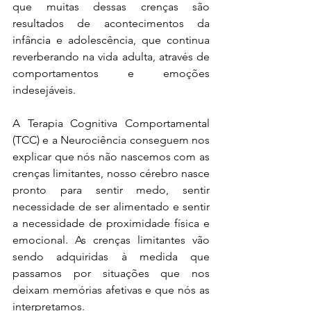
que muitas dessas crenças são 
resultados de acontecimentos da 
infância e adolescência, que continua 
reverberando na vida adulta, através de 
comportamentos e emoções 
indesejáveis. 
A Terapia Cognitiva Comportamental 
(TCC) e a Neurociência conseguem nos 
explicar que nós não nascemos com as 
crenças limitantes, nosso cérebro nasce 
pronto para sentir medo, sentir 
necessidade de ser alimentado e sentir 
a necessidade de proximidade física e 
emocional. As crenças limitantes vão 
sendo adquiridas à medida que 
passamos por situações que nos 
deixam memórias afetivas e que nós as 
interpretamos.