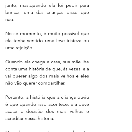
junto, mas,quando ela foi pedir para 
brincar, uma das crianças disse que 
não.
Nesse momento, é muito possível que 
ela tenha sentido uma leve tristeza ou 
uma rejeição.
Quando ela chega a casa, sua mãe lhe 
conta uma história de que, às vezes, ela 
vai querer algo dos mais velhos e eles 
não vão querer compartilhar. 
Portanto, a história que a criança ouviu 
é que quando isso acontece, ela deve 
acatar a decisão dos mais velhos e 
acreditar nessa história.