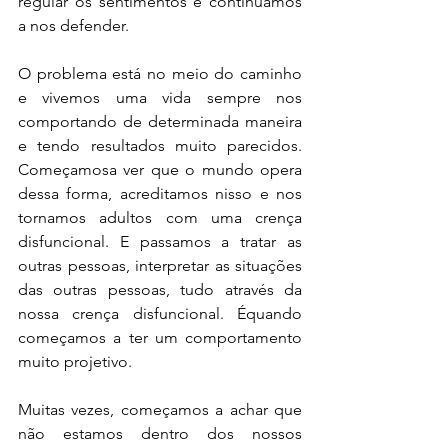
regular os sentimentos e continuamos 
a nos defender.
O problema está no meio do caminho 
e vivemos uma vida sempre nos 
comportando de determinada maneira 
e tendo resultados muito parecidos. 
Começamosa ver que o mundo opera 
dessa forma, acreditamos nisso e nos 
tornamos adultos com uma crença 
disfuncional. E passamos a tratar as 
outras pessoas, interpretar as situações 
das outras pessoas, tudo através da 
nossa crença disfuncional. Équando 
começamos a ter um comportamento 
muito projetivo.
Muitas vezes, começamos a achar que 
não estamos dentro dos nossos 