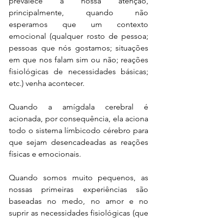
prevalece a nossa atenção, 
principalmente, quando não 
esperamos que um contexto 
emocional (qualquer rosto de pessoa; 
pessoas que nós gostamos; situações 
em que nos falam sim ou não; reações 
fisiológicas de necessidades básicas; 
etc.) venha acontecer.
Quando a amígdala cerebral é 
acionada, por consequência, ela aciona 
todo o sistema límbicodo cérebro para 
que sejam desencadeadas as reações 
físicas e emocionais.
Quando somos muito pequenos, as 
nossas primeiras experiências são 
baseadas no medo, no amor e no 
suprir as necessidades fisiológicas (que 