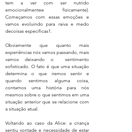
tem a ver com ser nutrido 
emocionalmentee fisicamente). 
Começamos com essas emoções e 
vamos evoluindo para raiva e medo 
decoisas específicas1.
Obviamente que quanto mais 
experiências nós vamos passando, mais 
vamos deixando o  sentimento 
sofisticado. O fato é que uma situação 
determina o que iremos sentir e 
quando sentimos alguma coisa, 
contamos uma história para nós 
mesmos sobre o que sentimos em uma 
situação anterior que se relacione com 
a situação atual. 
Voltando ao caso da Alice: a criança 
sentiu vontade e necessidade de estar 