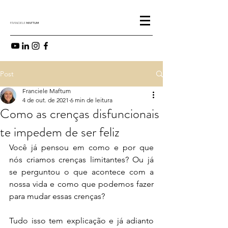
Post
Franciele Maftum
4 de out. de 2021
6 min de leitura
Como as crenças disfuncionais
te impedem de ser feliz
Você já pensou em como e por que 
nós criamos crenças limitantes? Ou já 
se perguntou o que acontece com a 
nossa vida e como que podemos fazer 
para mudar essas crenças?
Tudo isso tem explicação e já adianto 